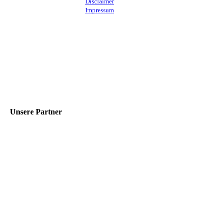
Disclaimer
Impressum
Unsere Partner