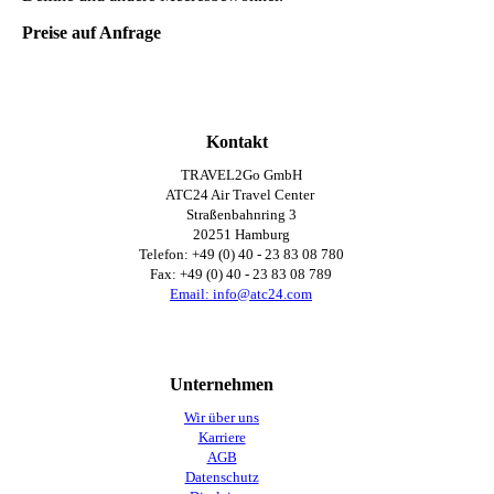
Preise auf Anfrage
Kontakt
TRAVEL2Go GmbH
ATC24 Air Travel Center
Straßenbahnring 3
20251 Hamburg
Telefon: +49 (0) 40 - 23 83 08 780
Fax: +49 (0) 40 -
23 83 08 789
Email: info@atc24.com
Unternehmen
Wir über uns
Karriere
AGB
Datenschutz