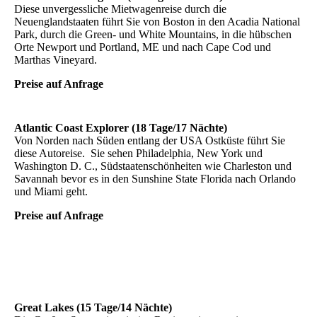
Diese unvergessliche Mietwagenreise durch die
Neuenglandstaaten führt Sie von Boston in den Acadia National
Park, durch die Green- und White Mountains, in die hübschen
Orte Newport und Portland, ME und nach Cape Cod und
Marthas Vineyard.
Preise auf Anfrage
Atlantic Coast Explorer (18 Tage/17 Nächte)
Von Norden nach Süden entlang der USA Ostküste führt Sie
diese Autoreise. Sie sehen Philadelphia, New York und
Washington D. C., Südstaatenschönheiten wie Charleston und
Savannah bevor es in den Sunshine State Florida nach Orlando
und Miami geht.
Preise auf Anfrage
Great Lakes (15 Tage/14 Nächte)