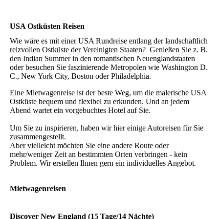
USA Ostküsten Reisen
Wie wäre es mit einer USA Rundreise entlang der landschaftlich
reizvollen Ostküste der Vereinigten Staaten? Genießen Sie z. B.
den Indian Summer in den romantischen Neuenglandstaaten
oder besuchen Sie faszinierende Metropolen wie Washington D.
C., New York City, Boston oder Philadelphia.
Eine Mietwagenreise ist der beste Weg, um die malerische USA
Ostküste bequem und flexibel zu erkunden. Und an jedem
Abend wartet ein vorgebuchtes Hotel auf Sie.
Um Sie zu inspirieren, haben wir hier einige Autoreisen für Sie
zusammengestellt.
Aber vielleicht möchten Sie eine andere Route oder
mehr/weniger Zeit an bestimmten Orten verbringen - kein
Problem. Wir erstellen Ihnen gern ein individuelles Angebot.
Mietwagenreisen
Discover New England (15 Tage/14 Nächte)