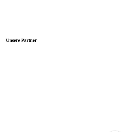
Unsere Partner