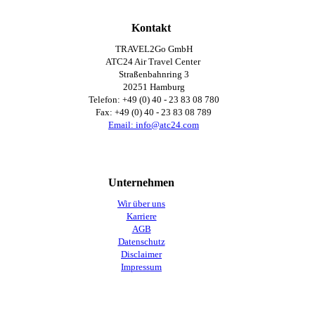
Kontakt
TRAVEL2Go GmbH
ATC24 Air Travel Center
Straßenbahnring 3
20251 Hamburg
Telefon: +49 (0) 40 - 23 83 08 780
Fax: +49 (0) 40 -
23 83 08 789
Email: info@atc24.com
Unternehmen
Wir über uns
Karriere
AGB
Datenschutz
Disclaimer
Impressum