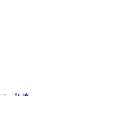
ice
Kontakt