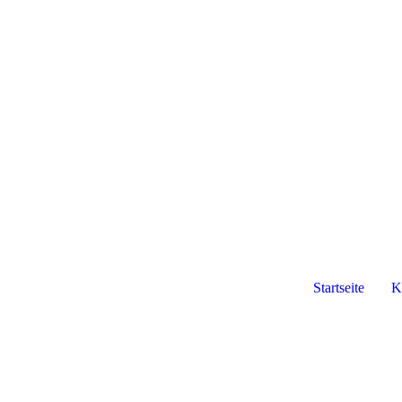
Startseite
K