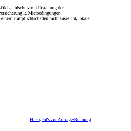
Diebstahlschutz mit Erstattung der
versicherung lt. Mietbedingungen,
einem Haftpflichtschaden nicht ausreicht, lokale
Hier geht's zur Anfrage/Buchung