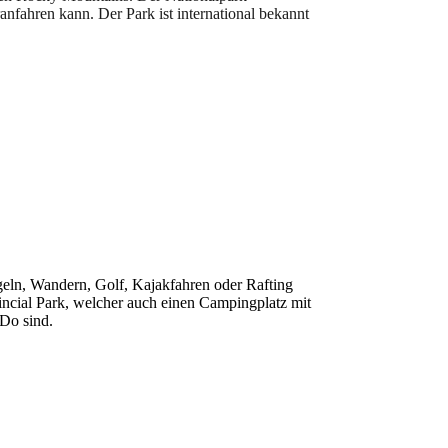
anfahren kann. Der Park ist international bekannt
ngeln, Wandern, Golf, Kajakfahren oder Rafting
vincial Park, welcher auch einen Campingplatz mit
 Do sind.