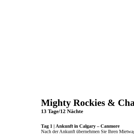
Mighty Rockies & Cha
13 Tage/12 Nächte
Tag 1 | Ankunft in Calgary – Canmore
Nach der Ankunft übernehmen Sie Ihren Mietwage