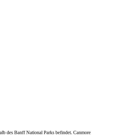
alb des Banff National Parks befindet. Canmore