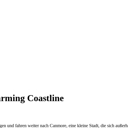
rming Coastline
n und fahren weiter nach Canmore, eine kleine Stadt, die sich außerh