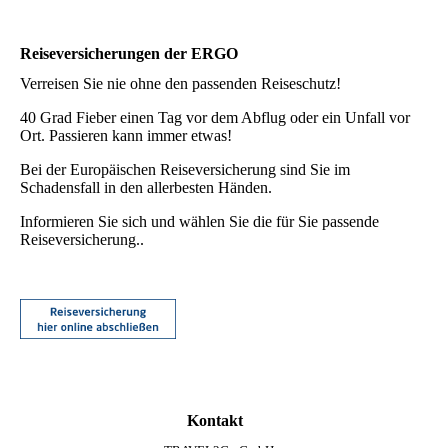
Reiseversicherungen der ERGO
Verreisen Sie nie ohne den passenden Reiseschutz!
40 Grad Fieber einen Tag vor dem Abflug oder ein Unfall vor
Ort. Passieren kann immer etwas!
Bei der Europäischen Reiseversicherung sind Sie im
Schadensfall in den allerbesten Händen.
Informieren Sie sich und wählen Sie die für Sie passende
Reiseversicherung..
Kontakt