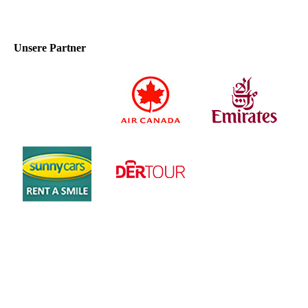
Unsere Partner